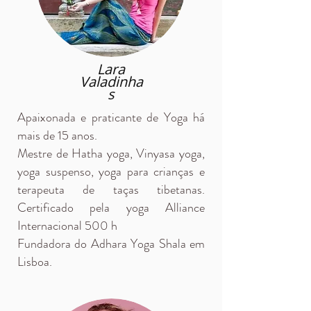
Lara
Valadinha
s
Apaixonada e praticante de Yoga há
mais de 15 anos.
Mestre de Hatha yoga, Vinyasa yoga,
yoga suspenso, yoga para crianças e
terapeuta de taças tibetanas.
Certificado pela yoga Alliance
Internacional 500 h
Fundadora do Adhara Yoga Shala em
Lisboa.