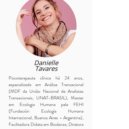
Danielle
Tavares
Psicoterapeuta clínica há 24 anos,
especializada em Análise Transacional
(MDF da União Nacional de Analistas
Transacionais, UNAT-BRASIL), Master
em Ecologia Humana pela FEHI
(Fundación Ecología Humana
Internacional, Buenos Aires – Argentina),
Facilitadora Didata em Biodanza, Diretora