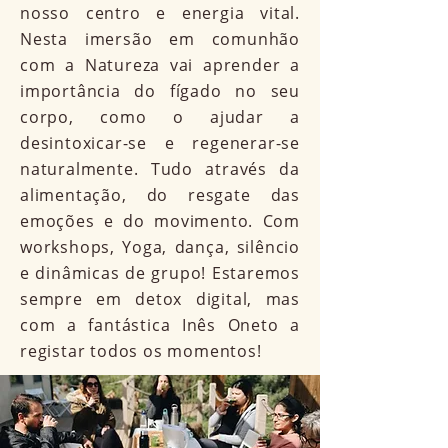
nosso centro e energia vital.
Nesta imersão em comunhão
com a Natureza vai aprender a
importância do fígado no seu
corpo, como o ajudar a
desintoxicar-se e regenerar-se
naturalmente. Tudo através da
alimentação, do resgate das
emoções e do movimento. Com
workshops, Yoga, dança, silêncio
e dinâmicas de grupo! Estaremos
sempre em detox digital, mas
com a fantástica Inês Oneto a
registar todos os momentos!