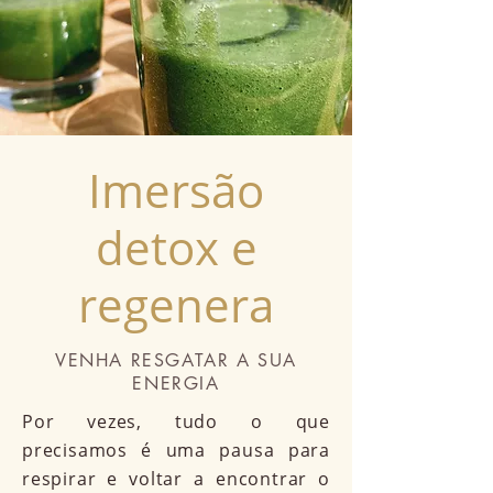
Imersão
detox e
regenera
VENHA RESGATAR A SUA
ENERGIA
Por vezes, tudo o que
precisamos é uma pausa para
respirar e voltar a encontrar o