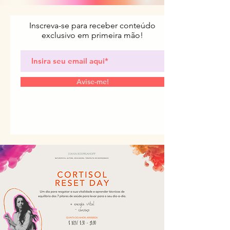
Inscreva-se para receber conteúdo
exclusivo em primeira mão!
Avise-me!