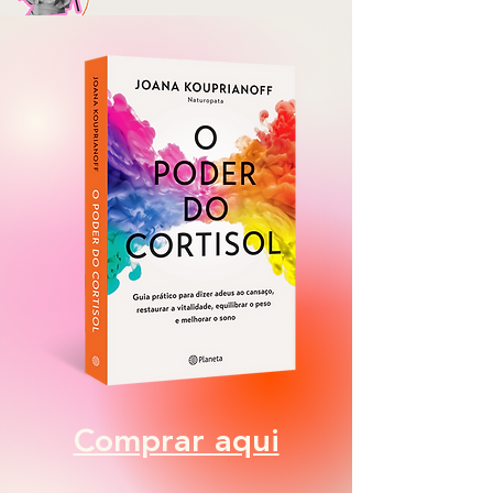
Comprar aqui