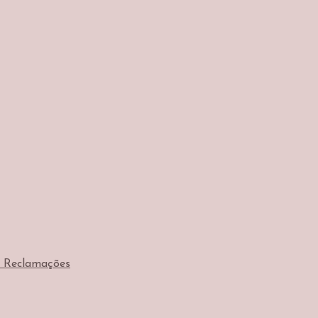
e Reclamações