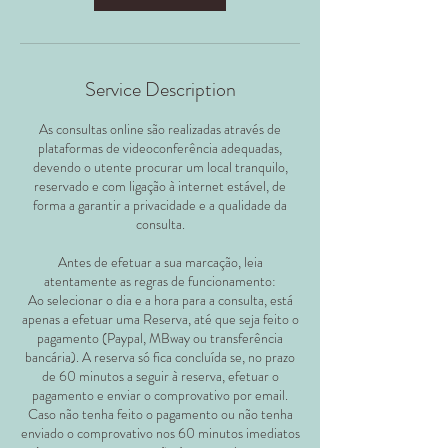
Service Description
As consultas online são realizadas através de
plataformas de videoconferência adequadas,
devendo o utente procurar um local tranquilo,
reservado e com ligação à internet estável, de
forma a garantir a privacidade e a qualidade da
consulta.
Antes de efetuar a sua marcação, leia
atentamente as regras de funcionamento:
Ao selecionar o dia e a hora para a consulta, está
apenas a efetuar uma Reserva, até que seja feito o
pagamento (Paypal, MBway ou transferência
bancária). A reserva só fica concluída se, no prazo
de 60 minutos a seguir à reserva, efetuar o
pagamento e enviar o comprovativo por email.
Caso não tenha feito o pagamento ou não tenha
enviado o comprovativo nos 60 minutos imediatos